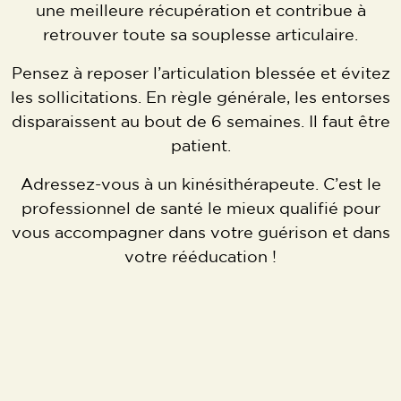
une meilleure récupération et contribue à
retrouver toute sa souplesse articulaire.
Pensez à reposer l’articulation blessée et évitez
les sollicitations. En règle générale, les entorses
disparaissent au bout de 6 semaines. Il faut être
patient.
Adressez-vous à un kinésithérapeute. C’est le
professionnel de santé le mieux qualifié pour
vous accompagner dans votre guérison et dans
votre rééducation !