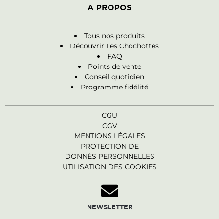
A PROPOS
Tous nos produits
Découvrir Les Chochottes
FAQ
Points de vente
Conseil quotidien
Programme fidélité
CGU
CGV
MENTIONS LÉGALES
PROTECTION DE
DONNÉS PERSONNELLES
UTILISATION DES COOKIES
NEWSLETTER