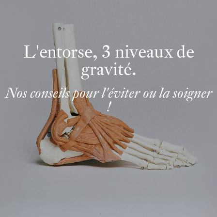
L'entorse, 3 niveaux de
gravité.
Nos conseils pour l'éviter ou la soigner
!