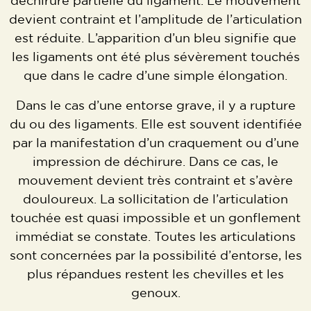
déchirure partielle du ligament. Le mouvement
devient contraint et l’amplitude de l’articulation
est réduite. L’apparition d’un bleu signifie que
les ligaments ont été plus sévèrement touchés
que dans le cadre d’une simple élongation.
Dans le cas d’une entorse grave, il y a rupture
du ou des ligaments. Elle est souvent identifiée
par la manifestation d’un craquement ou d’une
impression de déchirure. Dans ce cas, le
mouvement devient très contraint et s’avère
douloureux. La sollicitation de l’articulation
touchée est quasi impossible et un gonflement
immédiat se constate. Toutes les articulations
sont concernées par la possibilité d’entorse, les
plus répandues restent les chevilles et les
genoux.