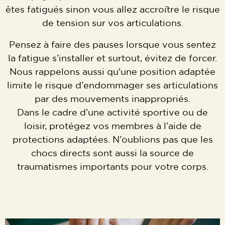
êtes fatigués sinon vous allez accroître le risque
de tension sur vos articulations.
Pensez à faire des pauses lorsque vous sentez
la fatigue s’installer et surtout, évitez de forcer.
Nous rappelons aussi qu'une position adaptée
limite le risque d’endommager ses articulations
par des mouvements inappropriés.
Dans le cadre d’une activité sportive ou de
loisir, protégez vos membres à l’aide de
protections adaptées. N’oublions pas que les
chocs directs sont aussi la source de
traumatismes importants pour votre corps.