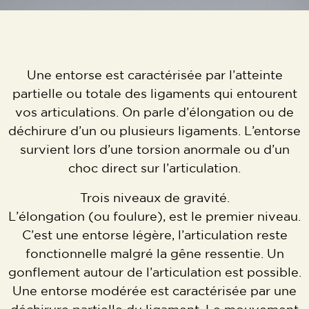
Une entorse est caractérisée par l’atteinte
partielle ou totale des ligaments qui entourent
vos articulations. On parle d’élongation ou de
déchirure d’un ou plusieurs ligaments. L’entorse
survient lors d’une torsion anormale ou d’un
choc direct sur l’articulation.
Trois niveaux de gravité.
L’élongation (ou foulure), est le premier niveau.
C’est une entorse légère, l’articulation reste
fonctionnelle malgré la gêne ressentie. Un
gonflement autour de l’articulation est possible.
Une entorse modérée est caractérisée par une