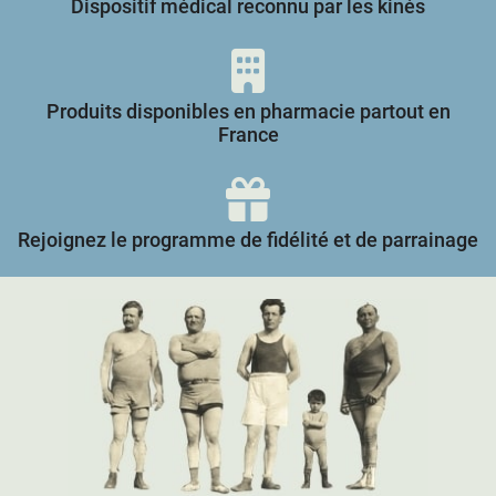
Dispositif médical reconnu par les kinés
Produits disponibles en pharmacie partout en
France
Rejoignez le programme de fidélité et de parrainage