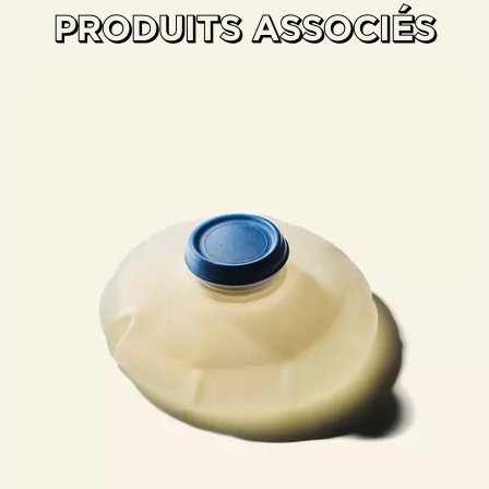
PRODUITS ASSOCIÉS