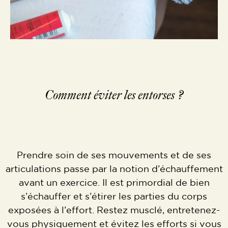
Comment éviter les entorses ?
Prendre soin de ses mouvements et de ses
articulations passe par la notion d’échauffement
avant un exercice. Il est primordial de bien
s’échauffer et s’étirer les parties du corps
exposées à l’effort. Restez musclé, entretenez-
vous physiquement et évitez les efforts si vous