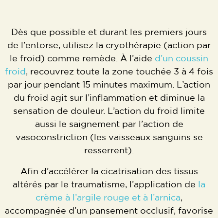
Dès que possible et durant les premiers jours
de l’entorse, utilisez la cryothérapie (action par
le froid) comme remède. À l’aide
d’un coussin
froid
, recouvrez toute la zone touchée 3 à 4 fois
par jour pendant 15 minutes maximum. L’action
du froid agit sur l’inflammation et diminue la
sensation de douleur. L’action du froid limite
aussi le saignement par l’action de
vasoconstriction (les vaisseaux sanguins se
resserrent).
Afin d’accélérer la cicatrisation des tissus
altérés par le traumatisme, l’application de
la
crème à l’argile rouge et à l’arnica
,
accompagnée d’un pansement occlusif, favorise