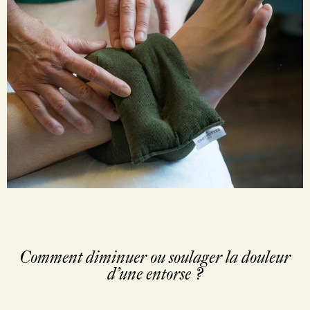
Comment diminuer ou soulager la douleur
d’une entorse ?